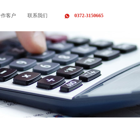
合作客户
联系我们
0372-3150665