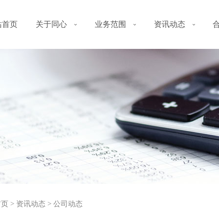
站首页
关于同心
业务范围
资讯动态
首页
>
资讯动态
>
公司动态