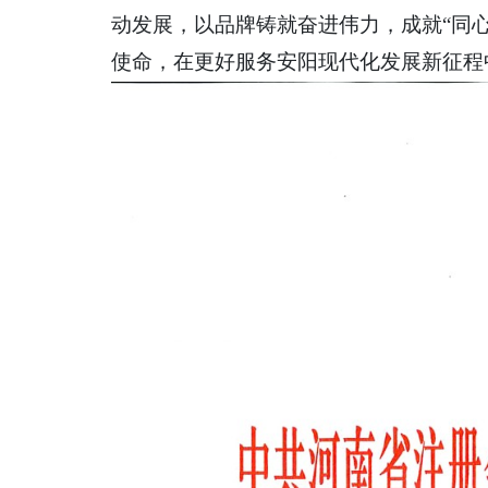
动发展，以品牌铸就奋进伟力，成就
“
同
使命，在更好服务
安阳
现代化发展新征程