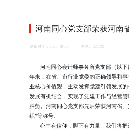
河南同心党支部荣获河南
发布时间：2023-10-20 浏览：8212次
河南
同心
会计师事务所党支部（以下
年来，在省、市行业党委的正确领导和事
业核心价值观，主动发挥党建引领发展的
发展有机结合，实现了党建工作与经营管
胜势。河南
同心
党支部先后荣获河南省、
织
”等称号。
心中有信仰，脚下有力量。我们将把