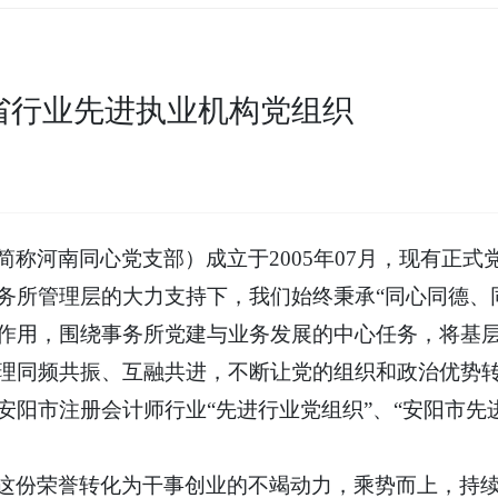
省行业先进执业机构党组织
简称河南
同心
党支部）成立于
20
05
年
07
月，现有正式
务所管理层的大力支持下，我们始终秉承“
同心同德、
作用，围绕事务所党建与业务发展的中心任务，将基
理同频共振、互融共进，不断让党的组织和政治优势
安阳
市注册会计师行业
“先进
行业
党组织
”、“
安阳
市
先
这份荣誉转化为干事创业的不竭动力，乘势而上，持