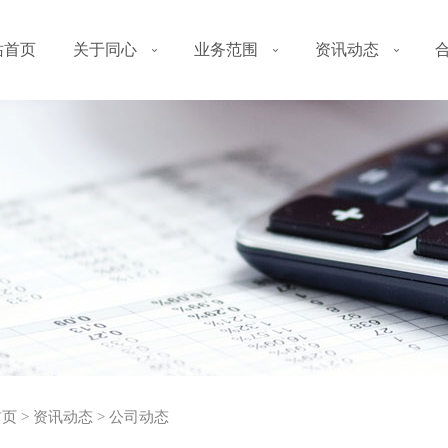
站首页
关于同心
业务范围
资讯动态
首页
>
资讯动态
>
公司动态