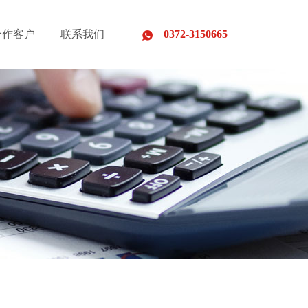
合作客户
联系我们
0372-3150665