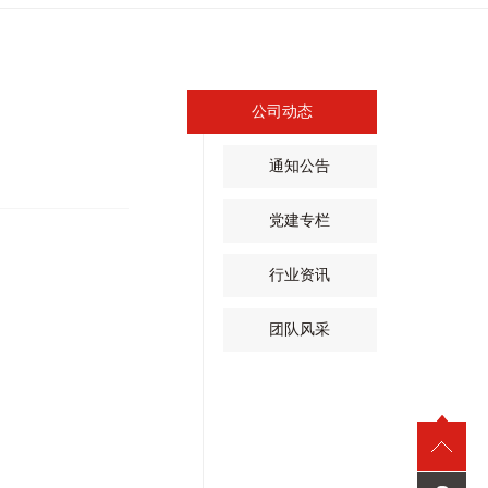
公司动态
通知公告
党建专栏
行业资讯
团队风采