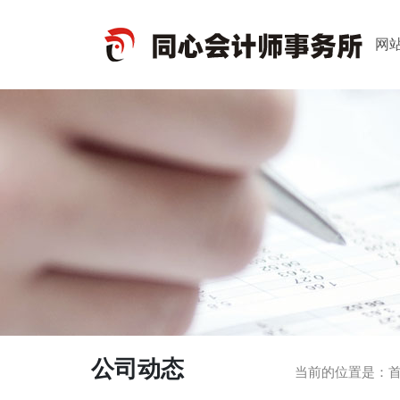
网
公司动态
当前的位置是：