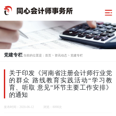
党建专栏
当前的位置是：
首页
>
资讯动态
>
党建专栏
关于印发《河南省注册会计师行业党
的群众 路线教育实践活动“学习教
育、听取 意见”环节主要工作安排》
的通知
发布时间：2020-06-12 浏览：8098次