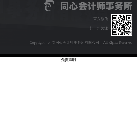
官方微信
扫一扫关注
Copyright 河南同心会计师事务所有限公司 All Rights Reserved
免责声明